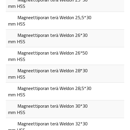
mm HSS
Magneettiporan terä Weldon 25,5*30
mm HSS
Magneettiporan terä Weldon 26*30
mm HSS
Magneettiporan terä Weldon 26*50
mm HSS
Magneettiporan terä Weldon 28*30
mm HSS
Magneettiporan terä Weldon 28,5*30
mm HSS
Magneettiporan terä Weldon 30*30
mm HSS
Magneettiporan terä Weldon 32*30