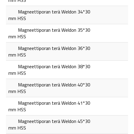
mm HSS
Magneettiporan terä Weldon 34*30
mm HSS
Magneettiporan terä Weldon 35*30
mm HSS
Magneettiporan terä Weldon 36*30
mm HSS
Magneettiporan terä Weldon 38*30
mm HSS
Magneettiporan terä Weldon 40*30
mm HSS
Magneettiporan terä Weldon 41*30
mm HSS
Magneettiporan terä Weldon 45*30
mm HSS