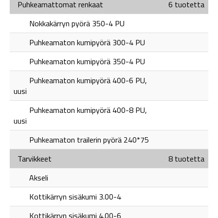
Puhkeamattomat renkaat
6 tuotetta
Nokkakärryn pyörä 350-4 PU
Puhkeamaton kumipyörä 300-4 PU
Puhkeamaton kumipyörä 350-4 PU
Puhkeamaton kumipyörä 400-6 PU,
uusi
Puhkeamaton kumipyörä 400-8 PU,
uusi
Puhkeamaton trailerin pyörä 240*75
Tarvikkeet
8 tuotetta
Akseli
Kottikärryn sisäkumi 3.00-4
Kottikärryn sisäkumi 4.00-6